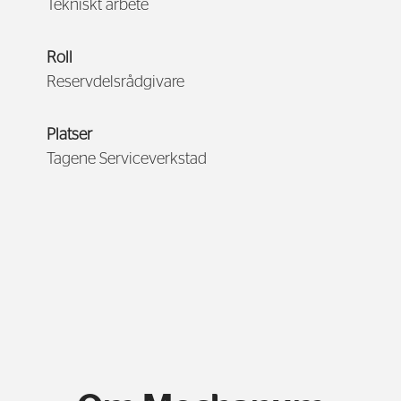
Tekniskt arbete
Roll
Reservdelsrådgivare
Platser
Tagene Serviceverkstad