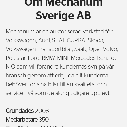
Om Mechanum
Sverige AB
Mechanum är en auktoriserad verkstad för
Volkswagen, Audi, SEAT, CUPRA, Skoda,
Volkswagen Transportbilar, Saab, Opel, Volvo,
Polestar, Ford, BMW, MINI, Mercedes-Benz och
NIO som vill förändra kundernas syn på vår
bransch genom att erbjuda allt kunderna
behöver för sina bilar till en kvalitets- och
servicenivå som de aldrig tidigare upplevt.
Grundades
2008
Medarbetare
350