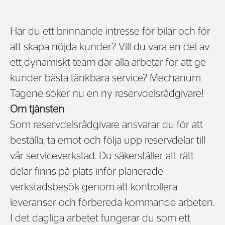
Har du ett brinnande intresse för bilar och för
att skapa nöjda kunder? Vill du vara en del av
ett dynamiskt team där alla arbetar för att ge
kunder bästa tänkbara service? Mechanum
Tagene söker nu en ny reservdelsrådgivare!
Om tjänsten
Som reservdelsrådgivare ansvarar du för att
beställa, ta emot och följa upp reservdelar till
vår serviceverkstad. Du säkerställer att rätt
delar finns på plats inför planerade
verkstadsbesök genom att kontrollera
leveranser och förbereda kommande arbeten.
I det dagliga arbetet fungerar du som ett