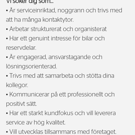
Vi söker dig som…
• Är serviceinriktad, noggrann och trivs med
att ha många kontaktytor.
• Arbetar strukturerat och organisterat
• Har ett genuint intresse för bilar och
reservdelar.
• Är engagerad, ansvarstagande och
lösningsorienterad.
• Trivs med att samarbeta och stötta dina
kollegor.
• Kommunicerar på ett professionellt och
positivt sätt.
• Har ett starkt kundfokus och vill leverera
service av hög kvalitet.
• Vill utvecklas tillsammans med företaget.