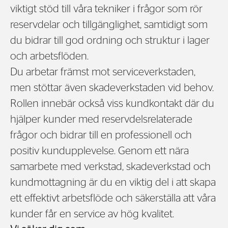
viktigt stöd till våra tekniker i frågor som rör
reservdelar och tillgänglighet, samtidigt som
du bidrar till god ordning och struktur i lager
och arbetsflöden.
Du arbetar främst mot serviceverkstaden,
men stöttar även skadeverkstaden vid behov.
Rollen innebär också viss kundkontakt där du
hjälper kunder med reservdelsrelaterade
frågor och bidrar till en professionell och
positiv kundupplevelse. Genom ett nära
samarbete med verkstad, skadeverkstad och
kundmottagning är du en viktig del i att skapa
ett effektivt arbetsflöde och säkerställa att våra
kunder får en service av hög kvalitet.